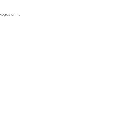
kogus on 4.